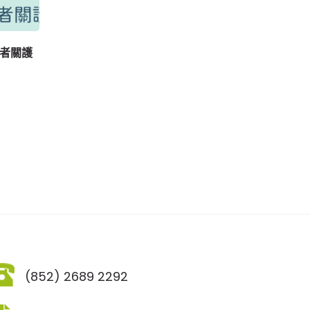
者關護
(852) 2689 2292