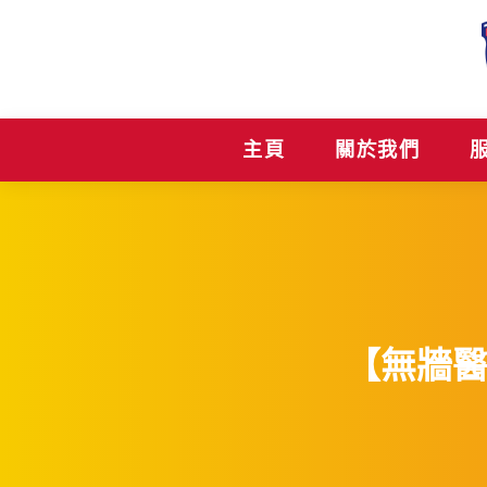
主頁
關於我們
【無牆醫