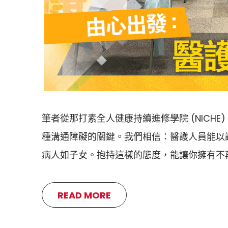
筆者從那打素全人健康持續進修學院 (NICH
種溝通障礙的關鍵。我們相信：醫護人員能以
病人如子女。抱持這樣的態度，能讓你擁有不
READ MORE