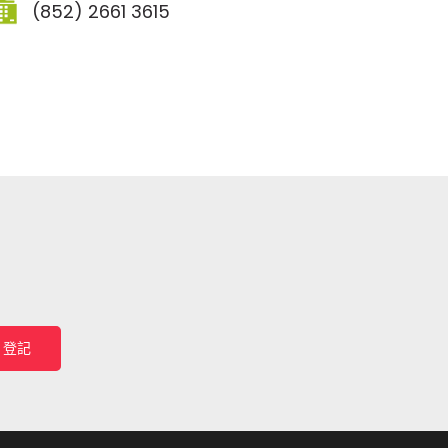
(852) 2661 3615
登記