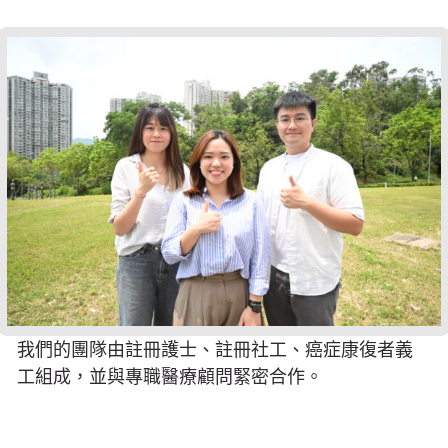
我們的團隊由註冊護士、註冊社工、癌症康復者義
工組成，並與專職醫療顧問緊密合作。