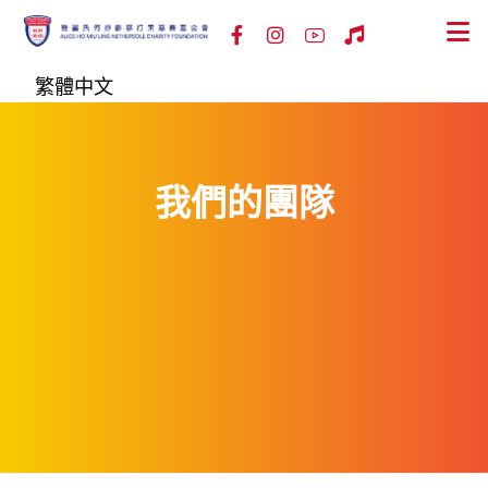
繁體中文
我們的團隊