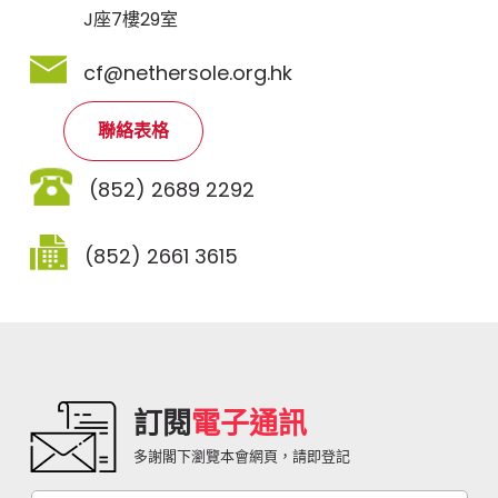
J座7樓29室
cf@nethersole.org.hk
聯絡表格
(852) 2689 2292
(852) 2661 3615
訂閱
電子通訊
多謝閣下瀏覽本會網頁，請即登記