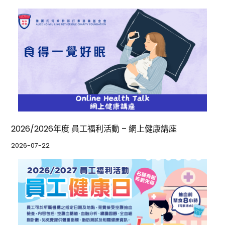
2026/2026年度 員工福利活動 – 網上健康講座
2026-07-22