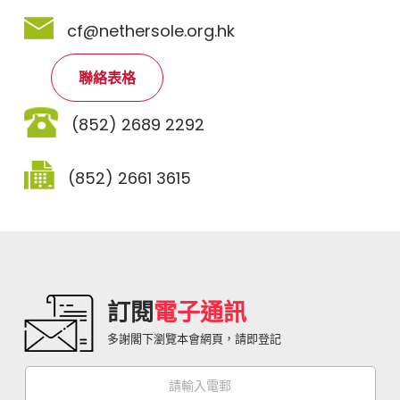
cf@nethersole.org.hk
聯絡表格
(852) 2689 2292
(852) 2661 3615
訂閱
電子通訊
多謝閣下瀏覽本會網頁，請即登記