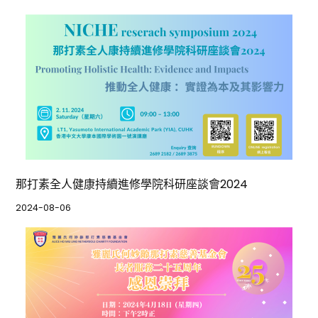
那打素全人健康持續進修學院科研座談會2024
2024-08-06