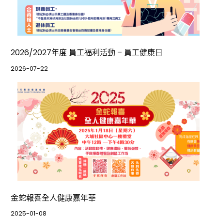
2026/2027年度 員工福利活動 – 員工健康日
2026-07-22
金蛇報喜全人健康嘉年華
2025-01-08