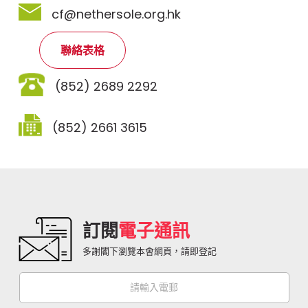
cf@nethersole.org.hk
聯絡表格
(852) 2689 2292
(852) 2661 3615
訂閱
電子通訊
多謝閣下瀏覽本會網頁，請即登記