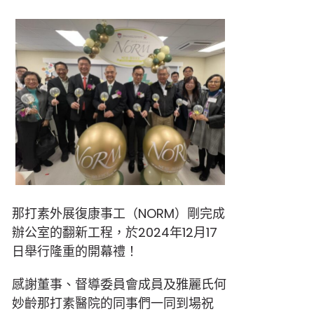
那打素外展復康事工（NORM）剛完成
辦公室的翻新工程，於2024年12月17
日舉行隆重的開幕禮！
感謝董事、督導委員會成員及雅麗氏何
妙齡那打素醫院的同事們一同到場祝