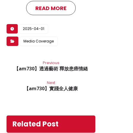
READ MORE
2025-04-01
Media Coverage
Previous
【am730】透過藝術 釋放患癌情緒
Next
【am730】實踐全人健康
Related Post