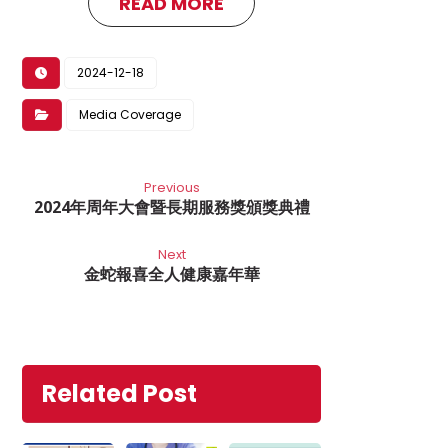
READ MORE
2024-12-18
Media Coverage
Previous
2024年周年大會暨長期服務獎頒獎典禮
Next
金蛇報喜全人健康嘉年華
Related Post