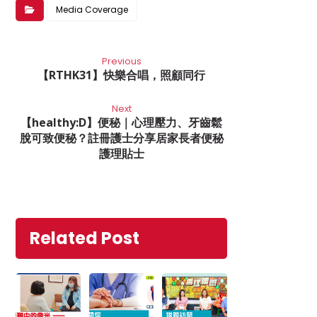
Media Coverage
Previous
【RTHK31】快樂合唱，照顧同行
Next
【healthy:D】便秘｜心理壓力、牙齒鬆
脫可致便秘？註冊護士分享居家長者便秘
護理貼士
Related Post